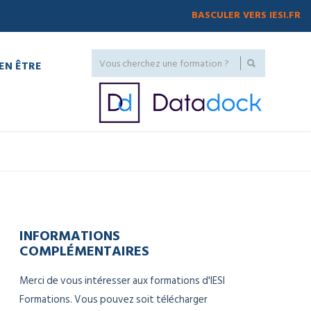
BASCULER VERS IESI.FR
IEN ÊTRE
INFORMATIONS
COMPLÉMENTAIRES
Merci de vous intéresser aux formations d'IESI
Formations. Vous pouvez soit télécharger