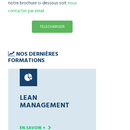
notre brochure ci-dessous soit
nous
contacter par email
TELECHARGER
NOS DERNIÈRES
FORMATIONS
LEAN
MANAGEMENT
EN SAVOIR +