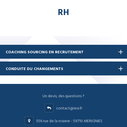
RH
COACHING SOURCING EN RECRUTEMENT
CONDUITE DU CHANGEMENTS
Un devis, des questions ?
contact@iesi.fr
556 rue de la rosiere - 59710 MERIGNIES