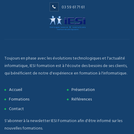
03 59 61 71 61
Toujours en phase avec les évolutions technologiques et l'actualité
informatique, IESI formation est à l'écoute des besoins de ses clients,
qui bénéficient de notre d'expérience en formation à l'informatique.
Accueil
Présentation
Formations
Références
Contact
S'abonner à la newsletter IESI Formation afin d'être informé sur les
nouvelles formations.