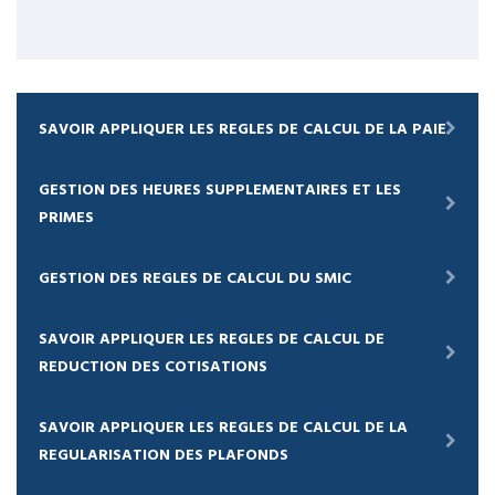
SAVOIR APPLIQUER LES REGLES DE CALCUL DE LA PAIE
GESTION DES HEURES SUPPLEMENTAIRES ET LES
PRIMES
GESTION DES REGLES DE CALCUL DU SMIC
SAVOIR APPLIQUER LES REGLES DE CALCUL DE
REDUCTION DES COTISATIONS
SAVOIR APPLIQUER LES REGLES DE CALCUL DE LA
REGULARISATION DES PLAFONDS