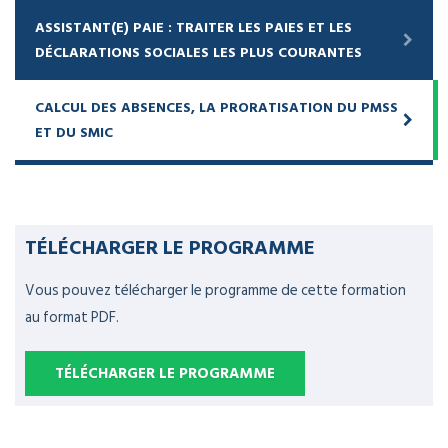
ASSISTANT(E) PAIE : TRAITER LES PAIES ET LES
DÉCLARATIONS SOCIALES LES PLUS COURANTES
CALCUL DES ABSENCES, LA PRORATISATION DU PMSS
ET DU SMIC
TÉLÉCHARGER LE PROGRAMME
Vous pouvez télécharger le programme de cette formation
au format PDF.
TÉLÉCHARGER LE PROGRAMME