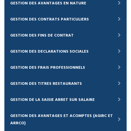
GESTION DES AVANTAGES EN NATURE
GESTION DES CONTRATS PARTICULIERS
GESTION DES FINS DE CONTRAT
GESTION DES DECLARATIONS SOCIALES
GESTION DES FRAIS PROFESSIONNELS
GESTION DES TITRES RESTAURANTS
GESTION DE LA SAISIE ARRET SUR SALAIRE
GESTION DES AVANTAGES ET ACOMPTES (AGIRC ET
ARRCO)