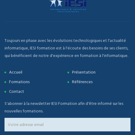
Toujours en phase avec les évolutions technologiques et l'actualité
informatique, IESI formation est à l'écoute des besoins de ses clients,
qui bénéficient de notre d'expérience en formation à l'informatique.
Accueil
Présentation
Formations
Références
Contact
S'abonner à la newsletter IESI Formation afin d'être informé sur les
nouvelles formations.