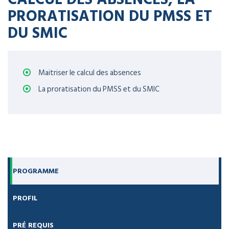
PRORATISATION DU PMSS ET
DU SMIC
Maitriser le calcul des absences
La proratisation du PMSS et du SMIC
PROGRAMME
PROFIL
PRÉ REQUIS