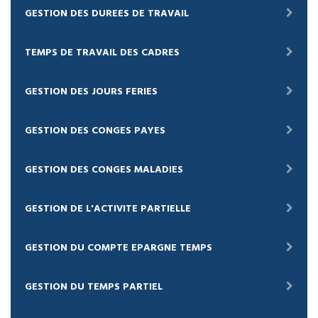
GESTION DES DUREES DE TRAVAIL
TEMPS DE TRAVAIL DES CADRES
GESTION DES JOURS FERIES
GESTION DES CONGES PAYES
GESTION DES CONGES MALADIES
GESTION DE L'ACTIVITE PARTIELLE
GESTION DU COMPTE EPARGNE TEMPS
GESTION DU TEMPS PARTIEL